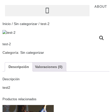
ABOUT
Inicio
/
Sin categorizar
/ test-2
test-2
Categoría:
Sin categorizar
Descripción
Valoraciones (0)
Descripción
test2
Productos relacionados